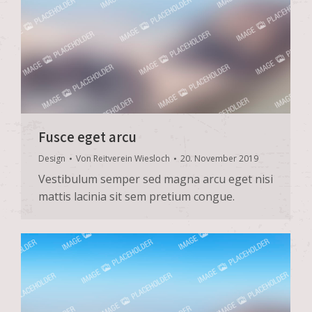
Fusce eget arcu
Design
Von
Reitverein Wiesloch
20. November 2019
Vestibulum semper sed magna arcu eget nisi
mattis lacinia sit sem pretium congue.