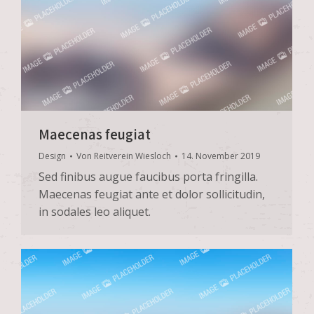
Maecenas feugiat
Design
Von
Reitverein Wiesloch
14. November 2019
Sed finibus augue faucibus porta fringilla.
Maecenas feugiat ante et dolor sollicitudin,
in sodales leo aliquet.