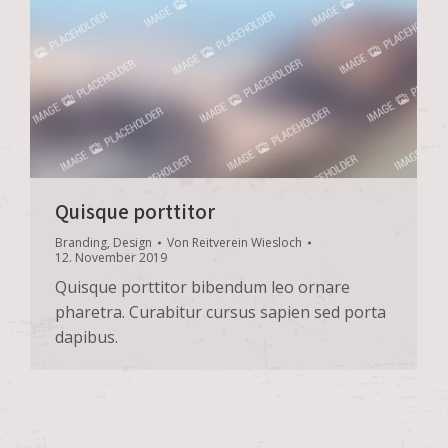
Quisque porttitor
Branding
,
Design
Von
Reitverein Wiesloch
12. November 2019
Quisque porttitor bibendum leo ornare
pharetra. Curabitur cursus sapien sed porta
dapibus.