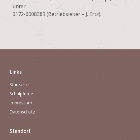
unter
0172-6008389 (Betriebsleiter – J. Ertz).
Links
Startseite
Schulpferde
Impressum
Datenschutz
Standort