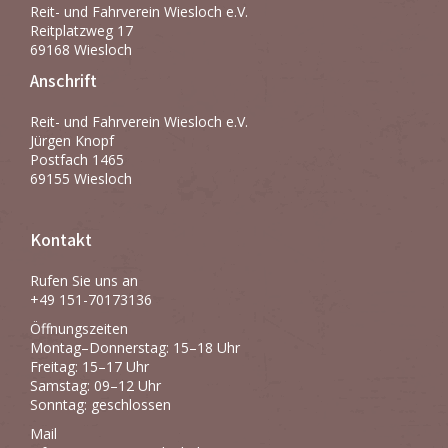
Reit- und Fahrverein Wiesloch e.V.
Reitplatzweg 17
69168 Wiesloch
Anschrift
Reit- und Fahrverein Wiesloch e.V.
Jürgen Knopf
Postfach 1465
69155 Wiesloch
Kontakt
Rufen Sie uns an
+49 151-70173136
Öffnungszeiten
Montag–Donnerstag: 15–18 Uhr
Freitag: 15–17 Uhr
Samstag: 09–12 Uhr
Sonntag: geschlossen
Mail