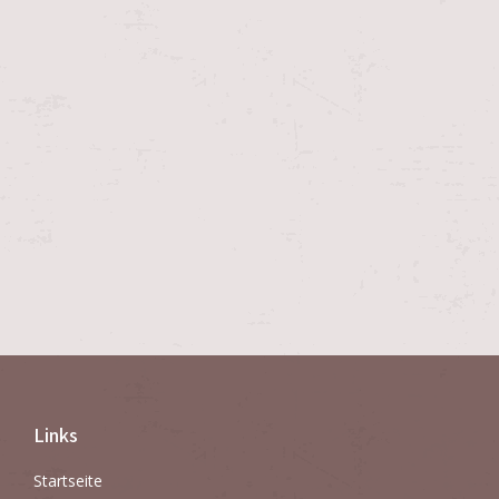
Links
Startseite