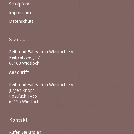
Schulpferde
Impressum
Datenschutz
Standort
Reit- und Fahrverein Wiesloch e.V.
Reitplatzweg 17
69168 Wiesloch
Anschrift
Reit- und Fahrverein Wiesloch e.V.
Jürgen Knopf
Postfach 1465
69155 Wiesloch
Kontakt
Rufen Sie uns an