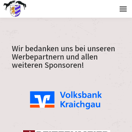
Wir bedanken uns bei unseren
Werbepartnern und allen
weiteren Sponsoren!