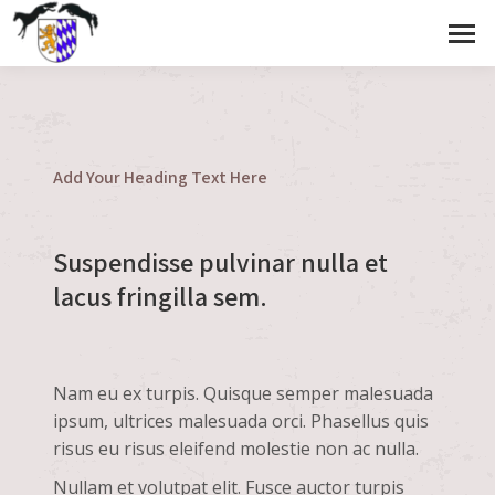
Add Your Heading Text Here
Suspendisse pulvinar nulla et
lacus fringilla sem.
Nam eu ex turpis. Quisque semper malesuada
ipsum, ultrices malesuada orci. Phasellus quis
risus eu risus eleifend molestie non ac nulla.
Nullam et volutpat elit. Fusce auctor turpis