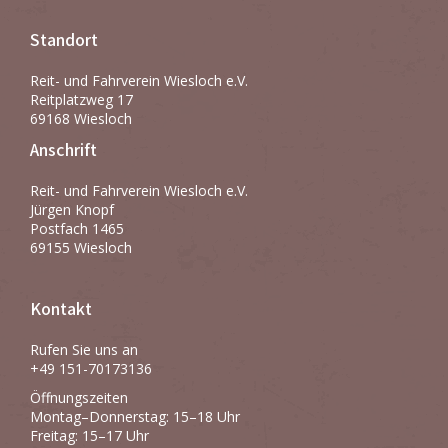
Standort
Reit- und Fahrverein Wiesloch e.V.
Reitplatzweg 17
69168 Wiesloch
Anschrift
Reit- und Fahrverein Wiesloch e.V.
Jürgen Knopf
Postfach 1465
69155 Wiesloch
Kontakt
Rufen Sie uns an
+49 151-70173136
Öffnungszeiten
Montag–Donnerstag: 15–18 Uhr
Freitag: 15–17 Uhr