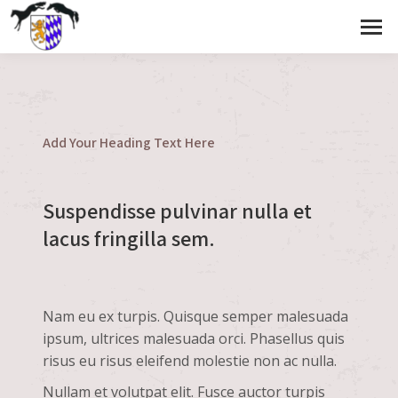
Add Your Heading Text Here
Suspendisse pulvinar nulla et
lacus fringilla sem.
Nam eu ex turpis. Quisque semper malesuada
ipsum, ultrices malesuada orci. Phasellus quis
risus eu risus eleifend molestie non ac nulla.
Nullam et volutpat elit. Fusce auctor turpis