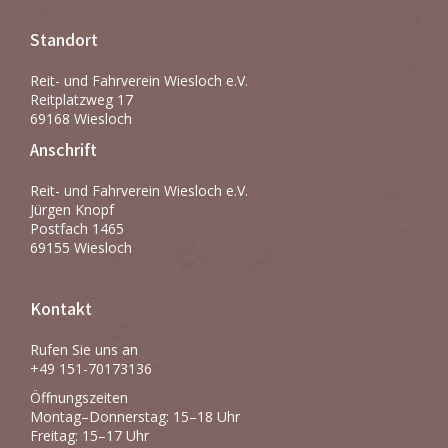
Standort
Reit- und Fahrverein Wiesloch e.V.
Reitplatzweg 17
69168 Wiesloch
Anschrift
Reit- und Fahrverein Wiesloch e.V.
Jürgen Knopf
Postfach 1465
69155 Wiesloch
Kontakt
Rufen Sie uns an
+49 151-70173136
Öffnungszeiten
Montag–Donnerstag: 15–18 Uhr
Freitag: 15–17 Uhr