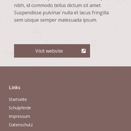
nibh, id commodo tellus dictum sit amet.
Suspendisse pulvinar nulla et lacus fringilla
sem uisque semper malesuada ipsum.
Visit website
Links
Startseite
Schulpferde
Impressum
Datenschutz